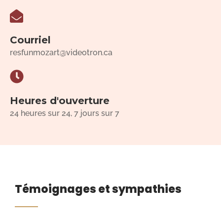
Courriel
resfunmozart@videotron.ca
Heures d'ouverture
24 heures sur 24, 7 jours sur 7
Témoignages et sympathies