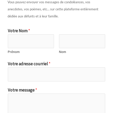
Vous pouvez envoyer vos messages de condoléances, vos
anecdotes, vos poèmes, etc… sur cette plateforme entièrement
dédiée aux défunts et à leur famille.
Votre Nom
*
Prénom
Nom
Votre adresse courriel
*
Votre message
*