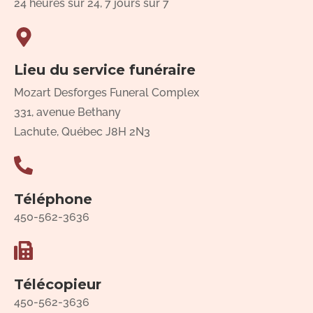
24 heures sur 24, 7 jours sur 7
Lieu du service funéraire
Mozart Desforges Funeral Complex
331, avenue Bethany
Lachute, Québec J8H 2N3
Téléphone
450-562-3636
Télécopieur
450-562-3636