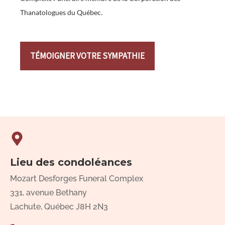
Thanatologues du Québec.
TÉMOIGNER VOTRE SYMPATHIE
Lieu des condoléances
Mozart Desforges Funeral Complex
331, avenue Bethany
Lachute, Québec J8H 2N3