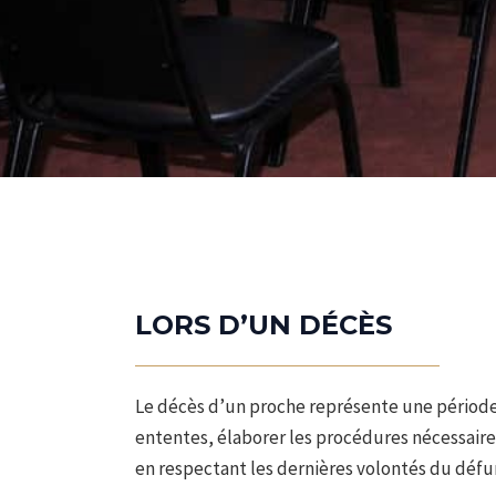
LORS D’UN DÉCÈS
Le décès d’un proche représente une période 
ententes, élaborer les procédures nécessaires
en respectant les dernières volontés du défu