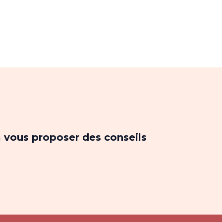
à vous proposer des conseils