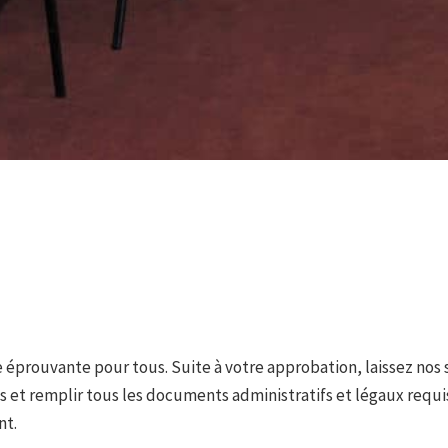
éprouvante pour tous. Suite à votre approbation, laissez nos 
 et remplir tous les documents administratifs et légaux requis
nt.