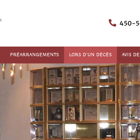
450-5
PRÉARRANGEMENTS
LORS D’UN DÉCÈS
AVIS D