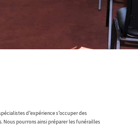
spécialistes d’expérience s’occuper des
. Nous pourrons ainsi préparer les funérailles