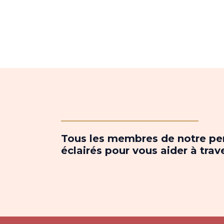
Tous les membres de notre per
éclairés pour vous aider à trav