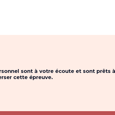
sonnel sont à votre écoute et sont prêts 
erser cette épreuve.