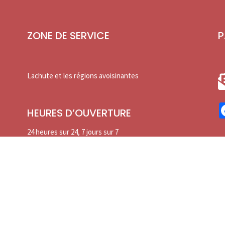
ZONE DE SERVICE
P
Lachute et les régions avoisinantes
HEURES D’OUVERTURE
24 heures sur 24, 7 jours sur 7