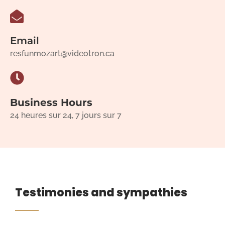
Email
resfunmozart@videotron.ca
Business Hours
24 heures sur 24, 7 jours sur 7
Testimonies and sympathies