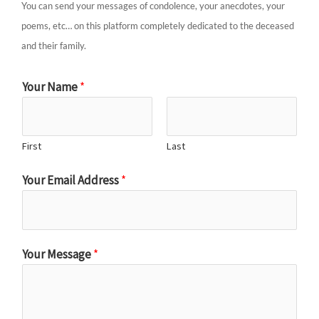
You can send your messages of condolence, your anecdotes, your
poems, etc… on this platform completely dedicated to the deceased
and their family.
Your Name
*
First
Last
Your Email Address
*
Your Message
*