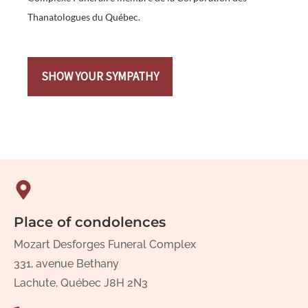
Thanatologues du Québec.
SHOW YOUR SYMPATHY
Place of condolences
Mozart Desforges Funeral Complex
331, avenue Bethany
Lachute, Québec J8H 2N3