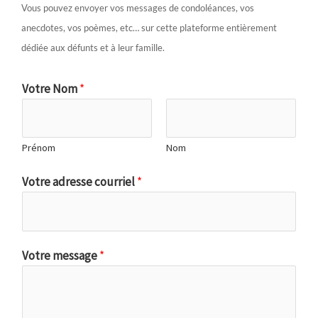
Vous pouvez envoyer vos messages de condoléances, vos
anecdotes, vos poèmes, etc… sur cette plateforme entièrement
dédiée aux défunts et à leur famille.
Votre Nom
*
Prénom
Nom
Votre adresse courriel
*
Votre message
*