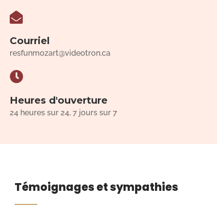
Courriel
resfunmozart@videotron.ca
Heures d'ouverture
24 heures sur 24, 7 jours sur 7
Témoignages et sympathies