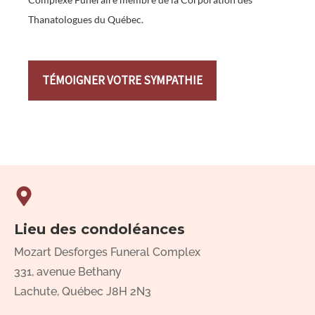
Thanatologues du Québec.
TÉMOIGNER VOTRE SYMPATHIE
Lieu des condoléances
Mozart Desforges Funeral Complex
331, avenue Bethany
Lachute, Québec J8H 2N3