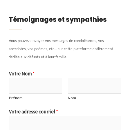
Témoignages et sympathies
Vous pouvez envoyer vos messages de condoléances, vos
anecdotes, vos poèmes, etc… sur cette plateforme entièrement
dédiée aux défunts et à leur famille.
Votre Nom
*
Prénom
Nom
Votre adresse courriel
*