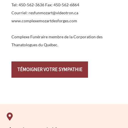
Tel: 450-562-3636 Fax: 450-562-6864
Courriel: resfunmozart@videotron.ca
www.complexemozartdesforges.com
Complexe Funéraire membre de la Corporation des
Thanatologues du Québec.
TÉMOIGNER VOTRE SYMPATHIE