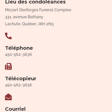
Lieu des condoléances
Mozart Desforges Funeral Complex
331, avenue Bethany
Lachute, Québec J8H 2N3
Téléphone
450-562-3636
Télécopieur
450-562-3636
Courriel