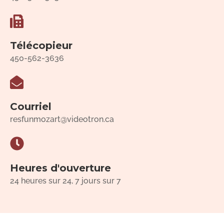
Télécopieur
450-562-3636
Courriel
resfunmozart@videotron.ca
Heures d'ouverture
24 heures sur 24, 7 jours sur 7