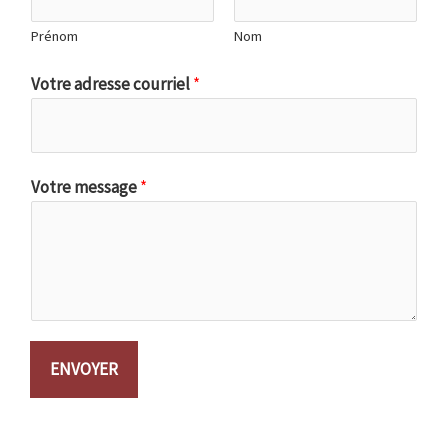
Prénom
Nom
Votre adresse courriel
*
Votre message
*
ENVOYER