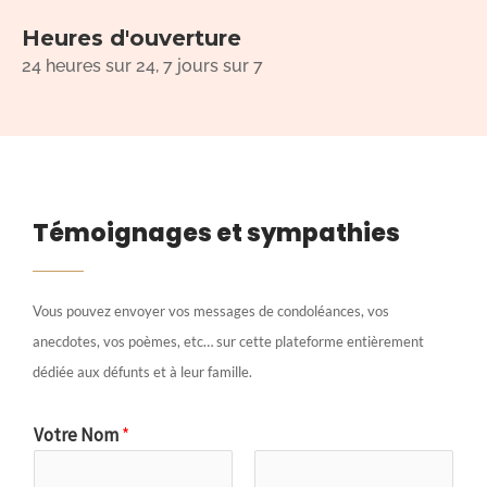
Heures d'ouverture
24 heures sur 24, 7 jours sur 7
Témoignages et sympathies
Vous pouvez envoyer vos messages de condoléances, vos
anecdotes, vos poèmes, etc… sur cette plateforme entièrement
dédiée aux défunts et à leur famille.
Votre Nom
*