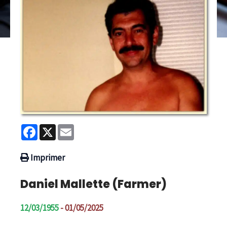
Facebook
X
Email
Imprimer
Daniel Mallette (Farmer)
12/03/1955
- 01/05/2025