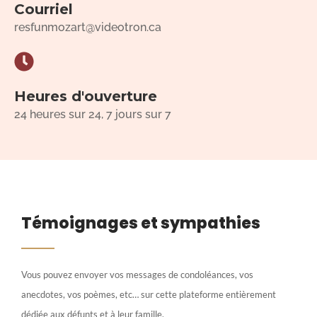
Courriel
resfunmozart@videotron.ca
Heures d'ouverture
24 heures sur 24, 7 jours sur 7
Témoignages et sympathies
Vous pouvez envoyer vos messages de condoléances, vos
anecdotes, vos poèmes, etc… sur cette plateforme entièrement
dédiée aux défunts et à leur famille.