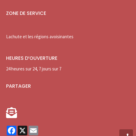
ZONE DE SERVICE
Lachute et les régions avoisinantes
HEURES D’OUVERTURE
24 heures sur 24, 7 jours sur 7
PARTAGER
Facebook
X
Email