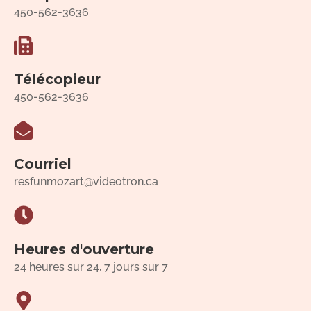
450-562-3636
Télécopieur
450-562-3636
Courriel
resfunmozart@videotron.ca
Heures d'ouverture
24 heures sur 24, 7 jours sur 7