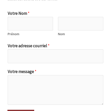
Votre Nom
*
Prénom
Nom
Votre adresse courriel
*
Votre message
*