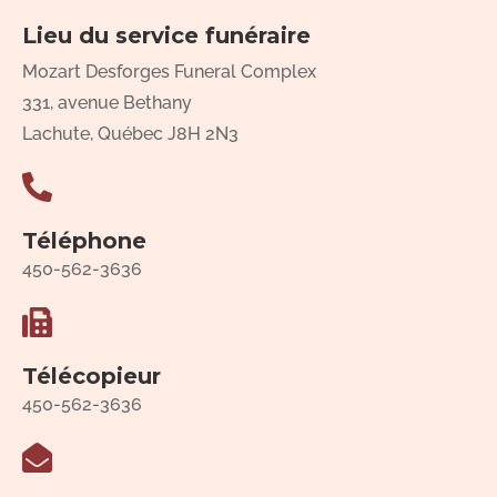
Lieu du service funéraire
Mozart Desforges Funeral Complex
331, avenue Bethany
Lachute, Québec J8H 2N3
Téléphone
450-562-3636
Télécopieur
450-562-3636