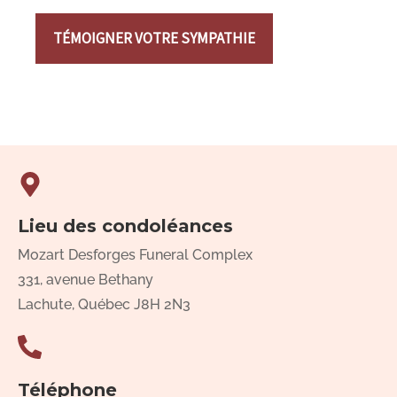
TÉMOIGNER VOTRE SYMPATHIE
Lieu des condoléances
Mozart Desforges Funeral Complex
331, avenue Bethany
Lachute, Québec J8H 2N3
Téléphone