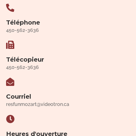
Téléphone
450-562-3636
Télécopieur
450-562-3636
Courriel
resfunmozart@videotron.ca
Heures d'ouverture