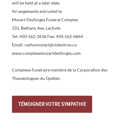
will be held at a later date.
Arrangements entrusted to
Mozart Desforges Funeral Complex
331, Bethany Ave, Lachute
Tel: 450-562-3636 Fax: 450-562-6864
Email: resfunmozart@videotron.ca
www.complexemozartdesforges.com
Complexe Funéraire membre de la Corporation des
Thanatologues du Québec.
TÉMOIGNER VOTRE SYMPATHIE