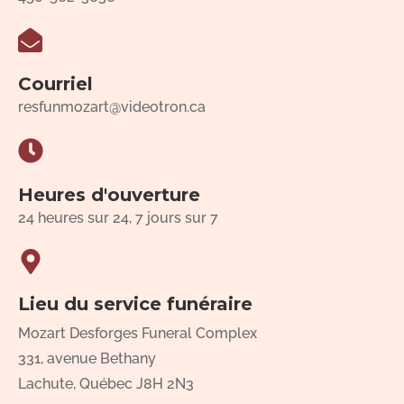
Courriel
resfunmozart@videotron.ca
Heures d'ouverture
24 heures sur 24, 7 jours sur 7
Lieu du service funéraire
Mozart Desforges Funeral Complex
331, avenue Bethany
Lachute, Québec J8H 2N3