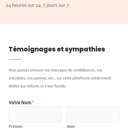
24 heures sur 24, 7 jours sur 7
Témoignages et sympathies
Vous pouvez envoyer vos messages de condoléances, vos
anecdotes, vos poèmes, etc… sur cette plateforme entièrement
dédiée aux défunts et à leur famille.
Votre Nom
*
Prénom
Nom