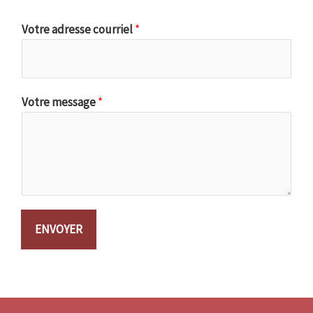
Votre adresse courriel
*
Votre message
*
ENVOYER