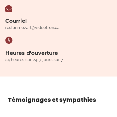
Courriel
resfunmozart@videotron.ca
Heures d'ouverture
24 heures sur 24, 7 jours sur 7
Témoignages et sympathies