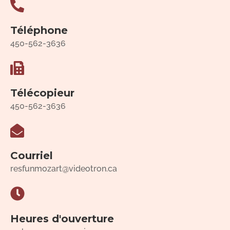
Téléphone
450-562-3636
Télécopieur
450-562-3636
Courriel
resfunmozart@videotron.ca
Heures d'ouverture