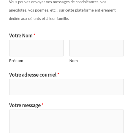
Vous pouvez envoyer vos messages de condoléances, vos
anecdotes, vos poèmes, etc… sur cette plateforme entièrement
dédiée aux défunts et à leur famille.
Votre Nom
*
Prénom
Nom
Votre adresse courriel
*
Votre message
*