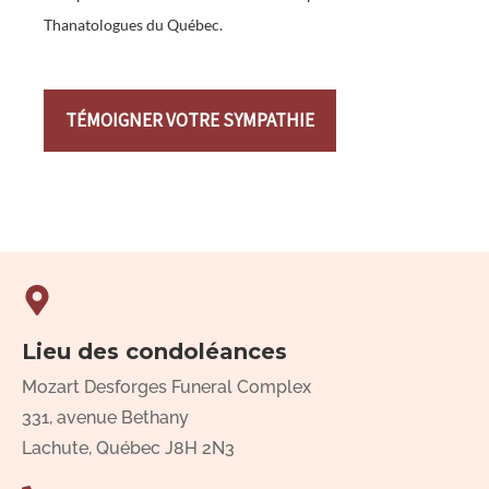
Thanatologues du Québec.
TÉMOIGNER VOTRE SYMPATHIE
Lieu des condoléances
Mozart Desforges Funeral Complex
331, avenue Bethany
Lachute, Québec J8H 2N3