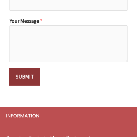
Your Message
*
SUBMIT
INFORMATION