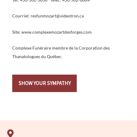
Courriel: resfunmozart@videotron.ca
Site: www.complexemozartdesforges.com
Complexe Funéraire membre de la Corporation des
Thanatologues du Québec.
SHOW YOUR SYMPATHY