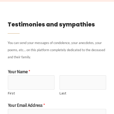
Testimonies and sympathies
You can send your messages of condolence, your anecdotes, your
poems, etc… on this platform completely dedicated to the deceased
and their family.
Your Name
*
First
Last
Your Email Address
*