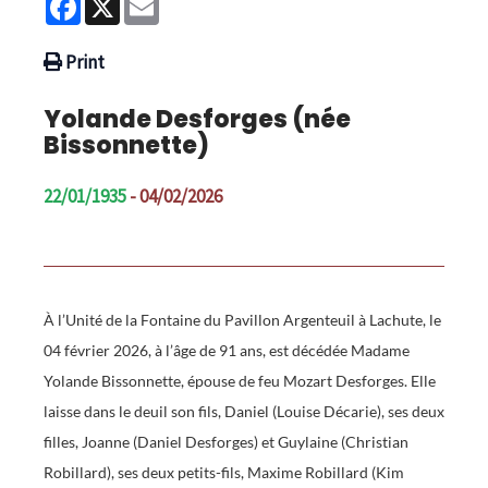
Print
Yolande Desforges (née
Bissonnette)
22/01/1935
- 04/02/2026
À l’Unité de la Fontaine du Pavillon Argenteuil à Lachute, le
04 février 2026, à l’âge de 91 ans, est décédée Madame
Yolande Bissonnette, épouse de feu Mozart Desforges. Elle
laisse dans le deuil son fils, Daniel (Louise Décarie), ses deux
filles, Joanne (Daniel Desforges) et Guylaine (Christian
Robillard), ses deux petits-fils, Maxime Robillard (Kim