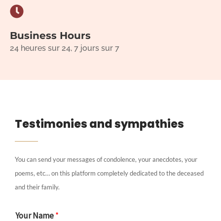
Business Hours
24 heures sur 24, 7 jours sur 7
Testimonies and sympathies
You can send your messages of condolence, your anecdotes, your
poems, etc… on this platform completely dedicated to the deceased
and their family.
Your Name
*