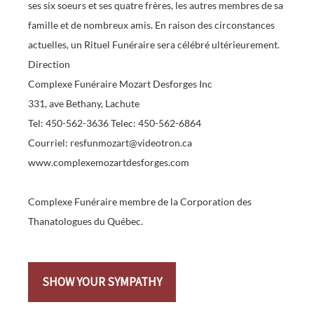
ses six soeurs et ses quatre frères, les autres membres de sa
famille et de nombreux amis. En raison des circonstances
actuelles, un Rituel Funéraire sera célébré ultérieurement.
Direction
Complexe Funéraire Mozart Desforges Inc
331, ave Bethany, Lachute
Tel: 450-562-3636 Telec: 450-562-6864
Courriel: resfunmozart@videotron.ca
www.complexemozartdesforges.com
Complexe Funéraire membre de la Corporation des
Thanatologues du Québec.
SHOW YOUR SYMPATHY