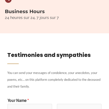
Business Hours
24 heures sur 24, 7 jours sur 7
Testimonies and sympathies
You can send your messages of condolence, your anecdotes, your
poems, etc… on this platform completely dedicated to the deceased
and their family.
Your Name
*