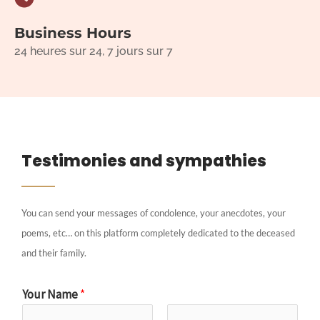
Business Hours
24 heures sur 24, 7 jours sur 7
Testimonies and sympathies
You can send your messages of condolence, your anecdotes, your
poems, etc… on this platform completely dedicated to the deceased
and their family.
Your Name
*