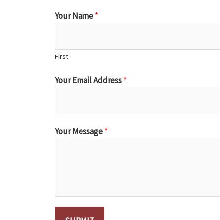
Your Name
*
First
Your Email Address
*
Your Message
*