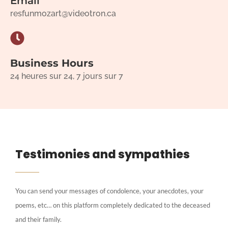
Email
resfunmozart@videotron.ca
Business Hours
24 heures sur 24, 7 jours sur 7
Testimonies and sympathies
You can send your messages of condolence, your anecdotes, your
poems, etc… on this platform completely dedicated to the deceased
and their family.