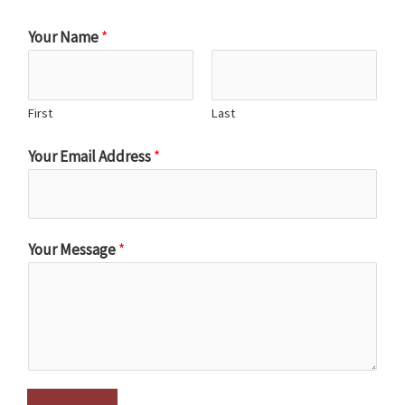
Your Name
*
First
Last
Your Email Address
*
Your Message
*