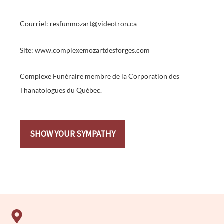
Courriel: resfunmozart@videotron.ca
Site: www.complexemozartdesforges.com
Complexe Funéraire membre de la Corporation des
Thanatologues du Québec.
SHOW YOUR SYMPATHY