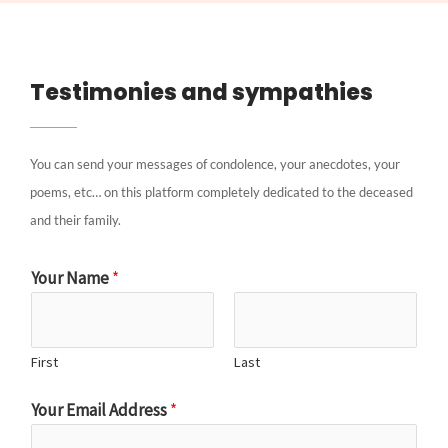
Testimonies and sympathies
You can send your messages of condolence, your anecdotes, your
poems, etc… on this platform completely dedicated to the deceased
and their family.
Your Name
*
First
Last
Your Email Address
*