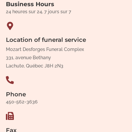
Business Hours
24 heures sur 24, 7 jours sur 7
Location of funeral service
Mozart Desforges Funeral Complex
331, avenue Bethany
Lachute, Québec J8H 2N3
Phone
450-562-3636
Fax