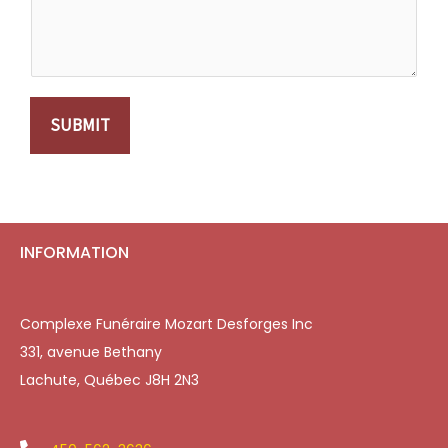
SUBMIT
INFORMATION
Complexe Funéraire Mozart Desforges Inc
331, avenue Bethany
Lachute, Québec J8H 2N3