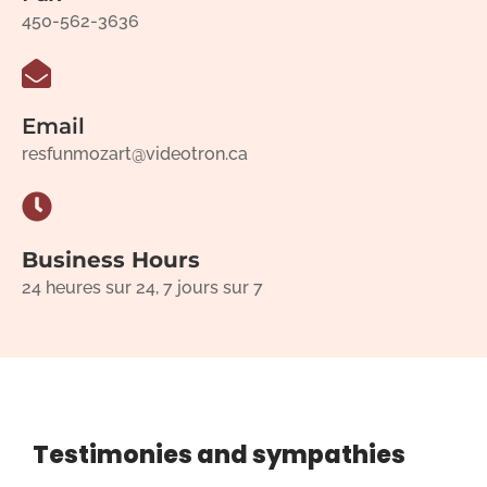
450-562-3636
Email
resfunmozart@videotron.ca
Business Hours
24 heures sur 24, 7 jours sur 7
Testimonies and sympathies