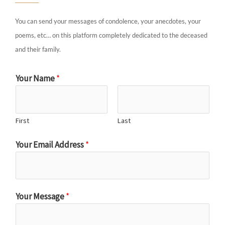
You can send your messages of condolence, your anecdotes, your
poems, etc… on this platform completely dedicated to the deceased
and their family.
Your Name
*
First
Last
Your Email Address
*
Your Message
*