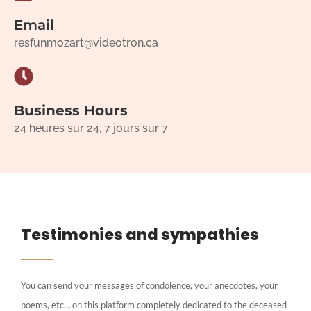
Email
resfunmozart@videotron.ca
Business Hours
24 heures sur 24, 7 jours sur 7
Testimonies and sympathies
You can send your messages of condolence, your anecdotes, your
poems, etc… on this platform completely dedicated to the deceased