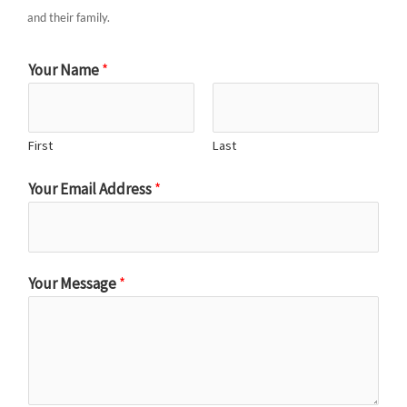
and their family.
Your Name
*
First
Last
Your Email Address
*
Your Message
*