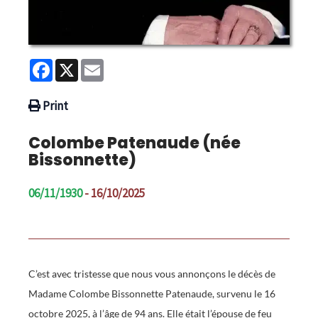
Facebook
X
Email
Print
Colombe Patenaude (née
Bissonnette)
06/11/1930
- 16/10/2025
C’est avec tristesse que nous vous annonçons le décès de
Madame Colombe Bissonnette Patenaude, survenu le 16
octobre 2025, à l’âge de 94 ans. Elle était l’épouse de feu