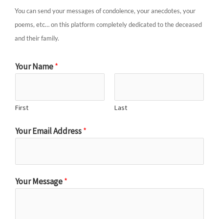
You can send your messages of condolence, your anecdotes, your
poems, etc… on this platform completely dedicated to the deceased
and their family.
Your Name
*
First
Last
Your Email Address
*
Your Message
*