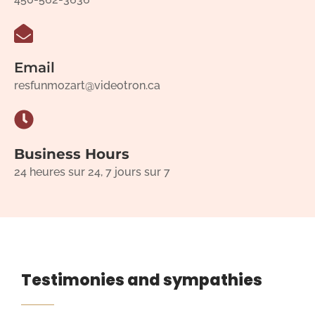
Email
resfunmozart@videotron.ca
Business Hours
24 heures sur 24, 7 jours sur 7
Testimonies and sympathies