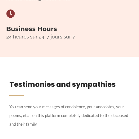
Business Hours
24 heures sur 24, 7 jours sur 7
Testimonies and sympathies
You can send your messages of condolence, your anecdotes, your
poems, etc… on this platform completely dedicated to the deceased
and their family.