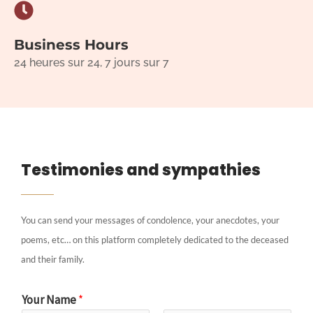
Business Hours
24 heures sur 24, 7 jours sur 7
Testimonies and sympathies
You can send your messages of condolence, your anecdotes, your
poems, etc… on this platform completely dedicated to the deceased
and their family.
Your Name
*