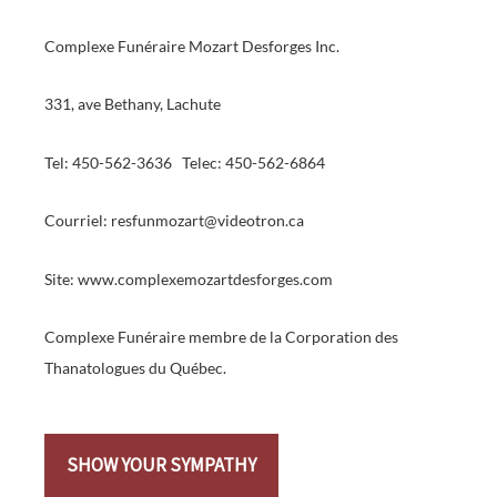
Complexe Funéraire Mozart Desforges Inc.
331, ave Bethany, Lachute
Tel: 450-562-3636 Telec: 450-562-6864
Courriel: resfunmozart@videotron.ca
Site: www.complexemozartdesforges.com
Complexe Funéraire membre de la Corporation des
Thanatologues du Québec.
SHOW YOUR SYMPATHY