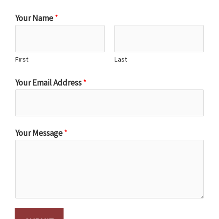
Your Name
*
First
Last
Your Email Address
*
Your Message
*