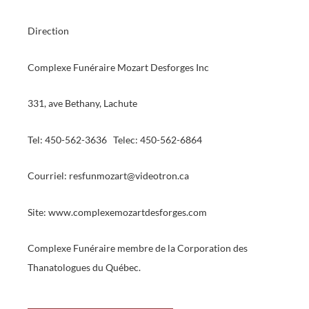
Direction
Complexe Funéraire Mozart Desforges Inc
331, ave Bethany, Lachute
Tel: 450-562-3636 Telec: 450-562-6864
Courriel: resfunmozart@videotron.ca
Site: www.complexemozartdesforges.com
Complexe Funéraire membre de la Corporation des
Thanatologues du Québec.