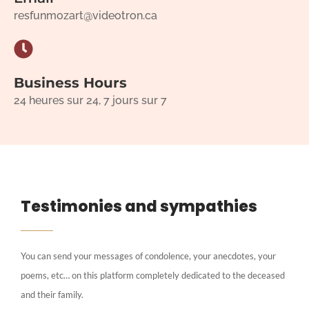
resfunmozart@videotron.ca
Business Hours
24 heures sur 24, 7 jours sur 7
Testimonies and sympathies
You can send your messages of condolence, your anecdotes, your
poems, etc… on this platform completely dedicated to the deceased
and their family.